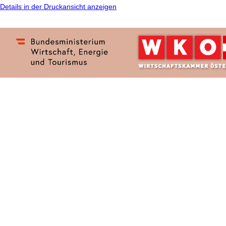
Details in der Druckansicht anzeigen