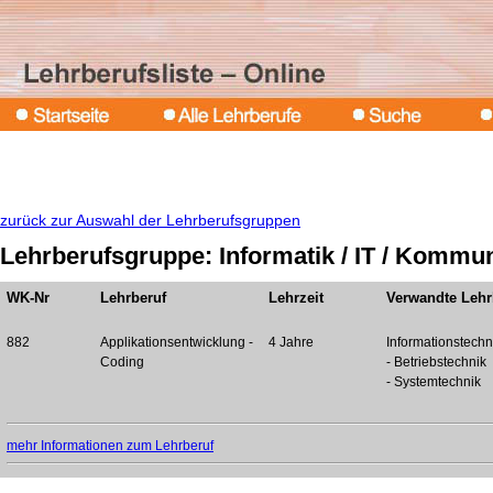
zurück zur Auswahl der Lehrberufsgruppen
Lehrberufsgruppe: Informatik / IT / Kommu
WK-Nr
Lehrberuf
Lehrzeit
Verwandte Lehr
882
Applikationsentwicklung -
4 Jahre
Informationstechn
Coding
- Betriebstechnik
- Systemtechnik
mehr Informationen zum Lehrberuf