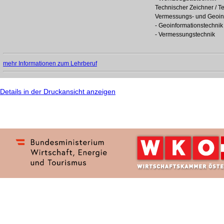
Technischer Zeichner / T
Vermessungs- und Geoinf
- Geoinformationstechnik
- Vermessungstechnik
mehr Informationen zum Lehrberuf
Details in der Druckansicht anzeigen