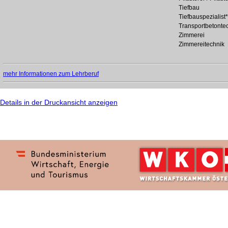
Tiefbau
Tiefbauspezialist*
Transportbetonte
Zimmerei
Zimmereitechnik
mehr Informationen zum Lehrberuf
Details in der Druckansicht anzeigen