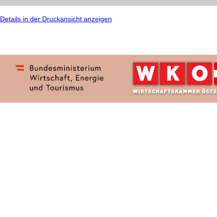
Details in der Druckansicht anzeigen