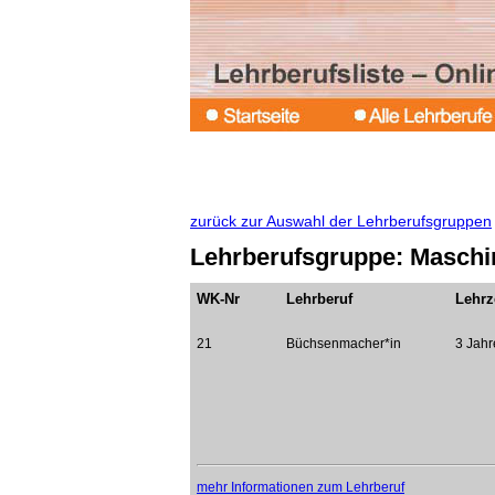
zurück zur Auswahl der Lehrberufsgruppen
Lehrberufsgruppe: Maschin
WK-Nr
Lehrberuf
Lehrz
21
Büchsenmacher*in
3 Jahr
mehr Informationen zum Lehrberuf