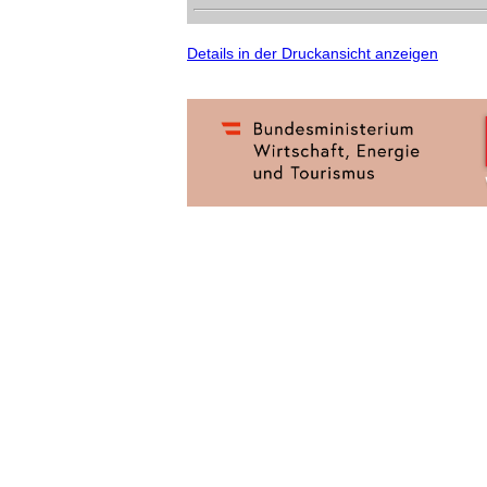
Details in der Druckansicht anzeigen