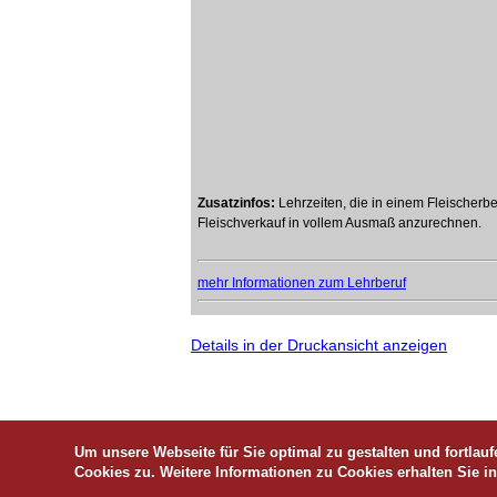
Zusatzinfos:
Lehrzeiten, die in einem Fleischerbe
Fleischverkauf in vollem Ausmaß anzurechnen.
mehr Informationen zum Lehrberuf
Details in der Druckansicht anzeigen
Um unsere Webseite für Sie optimal zu gestalten und fortla
Cookies zu. Weitere Informationen zu Cookies erhalten Sie i