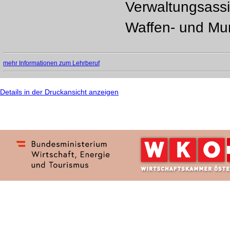
Verwaltungsassi
Waffen- und Mun
mehr Informationen zum Lehrberuf
Details in der Druckansicht anzeigen