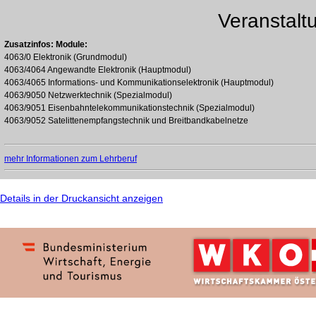
Veranstalt
Zusatzinfos:
Module:
4063/0 Elektronik (Grundmodul)
4063/4064 Angewandte Elektronik (Hauptmodul)
4063/4065 Informations- und Kommunikationselektronik (Hauptmodul)
4063/9050 Netzwerktechnik (Spezialmodul)
4063/9051 Eisenbahntelekommunikationstechnik (Spezialmodul)
4063/9052 Satelittenempfangstechnik und Breitbandkabelnetze
mehr Informationen zum Lehrberuf
Details in der Druckansicht anzeigen