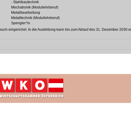
- Stahlbautechnik
Mechatronik (Modullehrberuf)
Metallbearbeitung
Metalltechnik (Modullehrberuf)
Spengler*in
rsuch eingerichet. In die Ausbildung kann bis zum Ablauf des 31. Dezember 2030 e