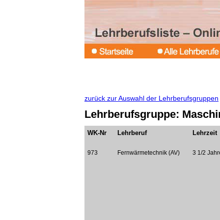
zurück zur Auswahl der Lehrberufsgruppen
Lehrberufsgruppe: Maschin
WK-Nr
Lehrberuf
Lehrzeit
973
Fernwärmetechnik (AV)
3 1/2 Jahr