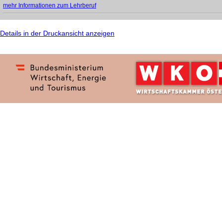
mehr Informationen zum Lehrberuf
Details in der Druckansicht anzeigen