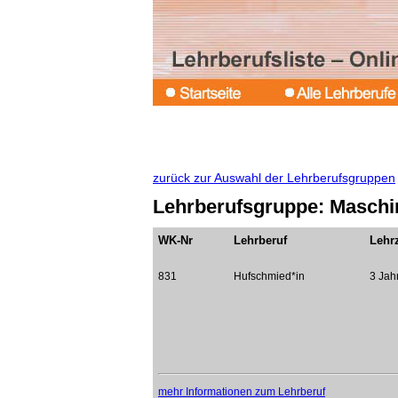
zurück zur Auswahl der Lehrberufsgruppen
Lehrberufsgruppe: Maschin
WK-Nr
Lehrberuf
Lehrz
831
Hufschmied*in
3 Jah
mehr Informationen zum Lehrberuf