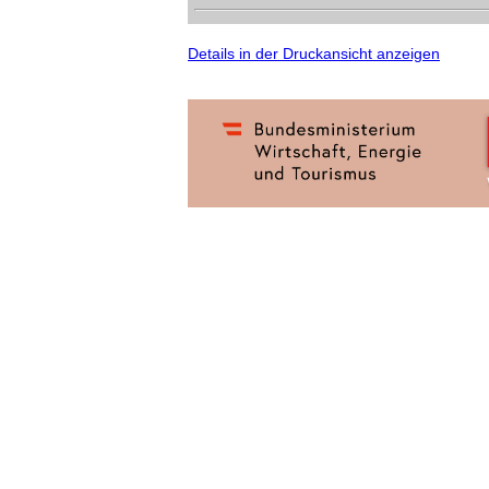
Details in der Druckansicht anzeigen