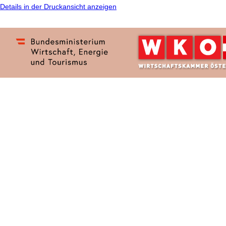
Details in der Druckansicht anzeigen