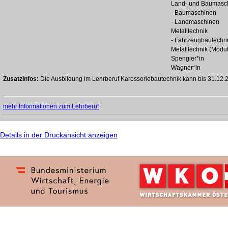
Land- und Baumasch
- Baumaschinen
- Landmaschinen
Metalltechnik
- Fahrzeugbautechni
Metalltechnik (Modul
Spengler*in
Wagner*in
Zusatzinfos:
Die Ausbildung im Lehrberuf Karosseriebautechnik kann bis 31.12
mehr Informationen zum Lehrberuf
Details in der Druckansicht anzeigen