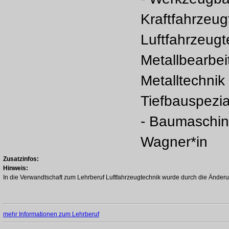
Kraftfahrzeug
Luftfahrzeugt
Metallbearbei
Metalltechnik
Tiefbauspezial
- Baumaschin
Wagner*in
Zusatzinfos:
Hinweis:
In die Verwandtschaft zum Lehrberuf Luftfahrzeugtechnik wurde durch die Änderu
mehr Informationen zum Lehrberuf