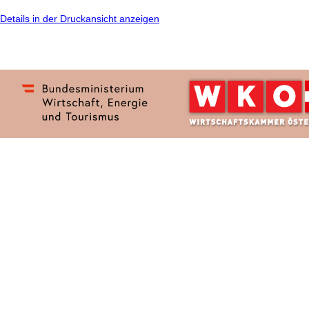
Details in der Druckansicht anzeigen