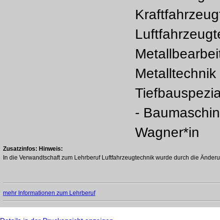
Kraftfahrzeug
Luftfahrzeugt
Metallbearbei
Metalltechnik
Tiefbauspezial
- Baumaschin
Wagner*in
Zusatzinfos:
Hinweis:
In die Verwandtschaft zum Lehrberuf Luftfahrzeugtechnik wurde durch die Änderu
mehr Informationen zum Lehrberuf