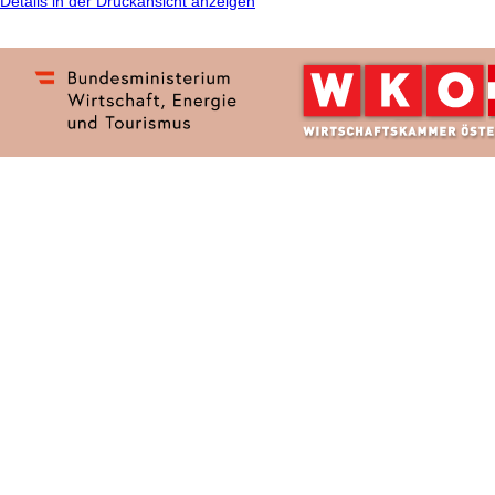
Details in der Druckansicht anzeigen