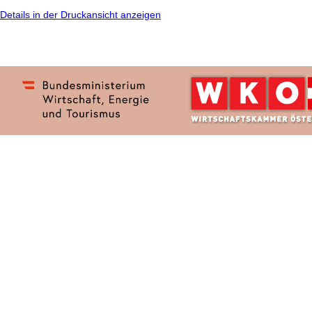
Details in der Druckansicht anzeigen