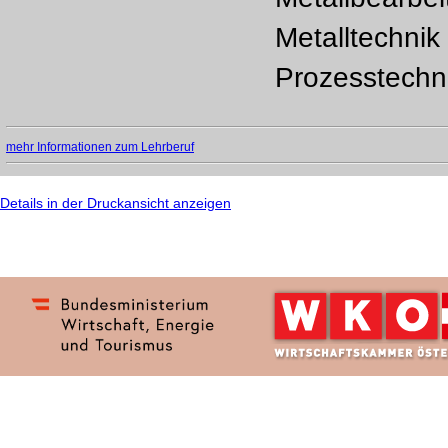
Metalltechnik
Prozesstechn
mehr Informationen zum Lehrberuf
Details in der Druckansicht anzeigen