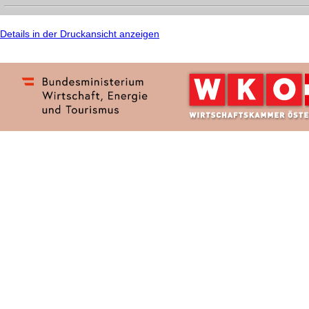
Details in der Druckansicht anzeigen