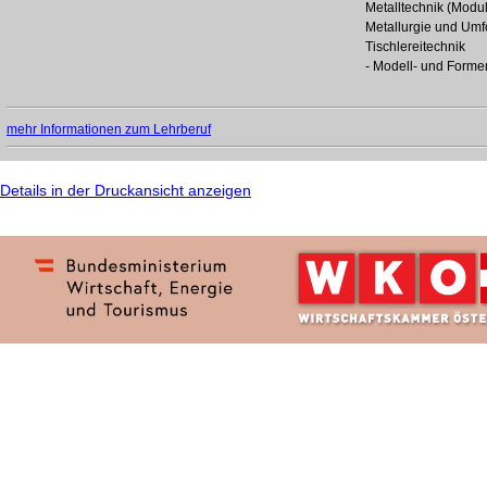
Metalltechnik (Modul
Metallurgie und Umf
Tischlereitechnik
- Modell- und Form
mehr Informationen zum Lehrberuf
Details in der Druckansicht anzeigen