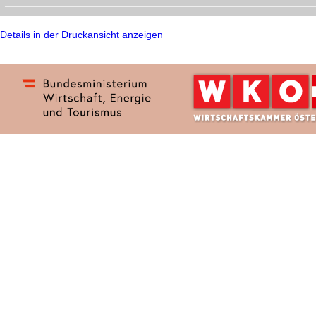
Details in der Druckansicht anzeigen