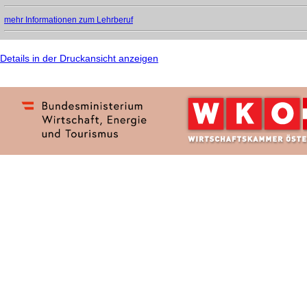
mehr Informationen zum Lehrberuf
Details in der Druckansicht anzeigen