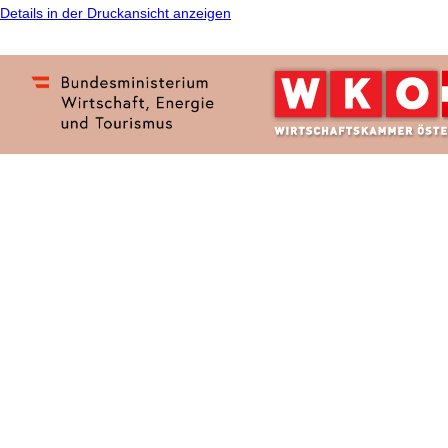
Details in der Druckansicht anzeigen