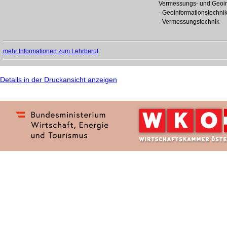
Vermessungs- und Geoin
- Geoinformationstechni
- Vermessungstechnik
mehr Informationen zum Lehrberuf
Details in der Druckansicht anzeigen