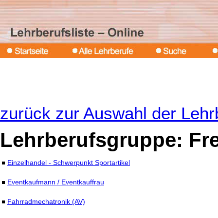
zurück zur Auswahl der Leh
Lehrberufsgruppe: Frei
Einzelhandel - Schwerpunkt Sportartikel
Eventkaufmann / Eventkauffrau
Fahrradmechatronik (AV)