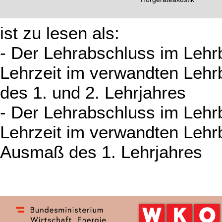
ist zu lesen als:
- Der Lehrabschluss im Lehrb
Lehrzeit im verwandten Lehr
des 1. und 2. Lehrjahres
- Der Lehrabschluss im Lehrb
Lehrzeit im verwandten Lehrb
Ausmaß des 1. Lehrjahres