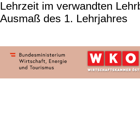
Lehrzeit im verwandten Lehrb
Ausmaß des 1. Lehrjahres