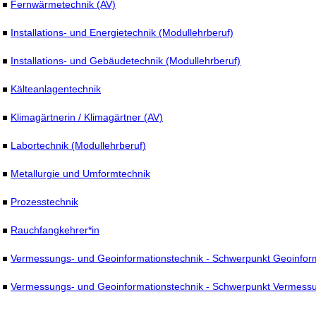
Fernwärmetechnik (AV)
Installations- und Energietechnik (Modullehrberuf)
Installations- und Gebäudetechnik (Modullehrberuf)
Kälteanlagentechnik
Klimagärtnerin / Klimagärtner (AV)
Labortechnik (Modullehrberuf)
Metallurgie und Umformtechnik
Prozesstechnik
Rauchfangkehrer*in
Vermessungs- und Geoinformationstechnik - Schwerpunkt Geoinform
Vermessungs- und Geoinformationstechnik - Schwerpunkt Vermess