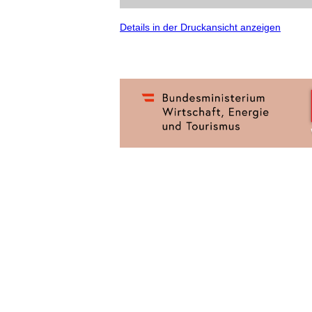
Details in der Druckansicht anzeigen