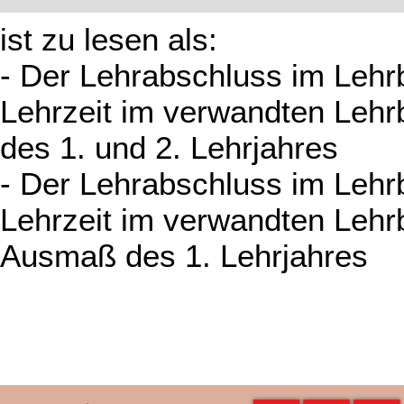
ist zu lesen als:
- Der Lehrabschluss im Lehrb
Lehrzeit im verwandten Lehr
des 1. und 2. Lehrjahres
- Der Lehrabschluss im Lehrb
Lehrzeit im verwandten Lehrb
Ausmaß des 1. Lehrjahres