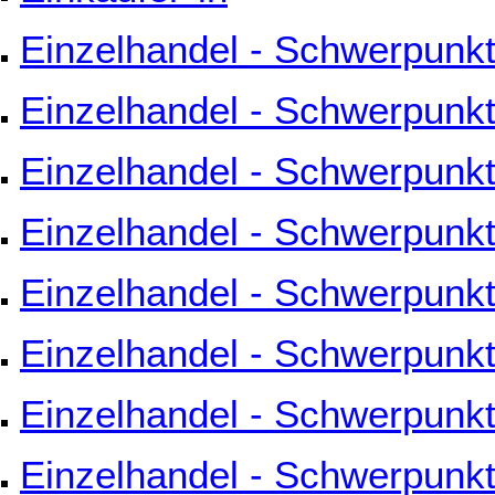
Einzelhandel - Schwerpunkt
Einzelhandel - Schwerpunkt
Einzelhandel - Schwerpunkt 
Einzelhandel - Schwerpunkt
Einzelhandel - Schwerpunkt
Einzelhandel - Schwerpunkt
Einzelhandel - Schwerpunkt
Einzelhandel - Schwerpunkt