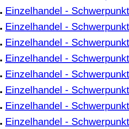
Einzelhandel - Schwerpunkt
Einzelhandel - Schwerpunkt
Einzelhandel - Schwerpunkt
Einzelhandel - Schwerpunk
Einzelhandel - Schwerpunkt 
Einzelhandel - Schwerpunk
Einzelhandel - Schwerpunkt
Einzelhandel - Schwerpunk