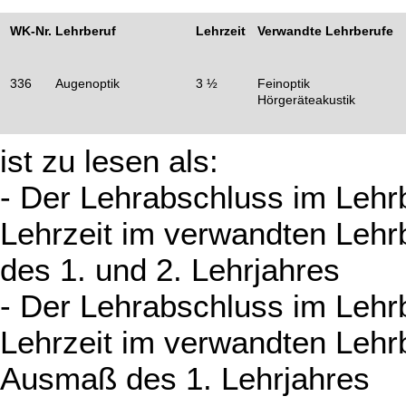
WK-Nr.
Lehrberuf
Lehrzeit
Verwandte Lehrberufe
336
Augenoptik
3 ½
Feinoptik
Hörgeräteakustik
ist zu lesen als:
- Der Lehrabschluss im Lehrb
Lehrzeit im verwandten Lehr
des 1. und 2. Lehrjahres
- Der Lehrabschluss im Lehrb
Lehrzeit im verwandten Lehrb
Ausmaß des 1. Lehrjahres