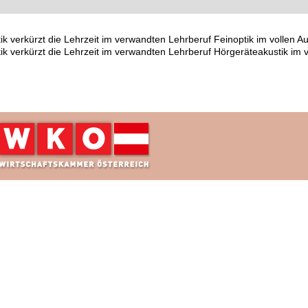
k verkürzt die Lehrzeit im verwandten Lehrberuf Feinoptik im vollen 
k verkürzt die Lehrzeit im verwandten Lehrberuf Hörgeräteakustik im 