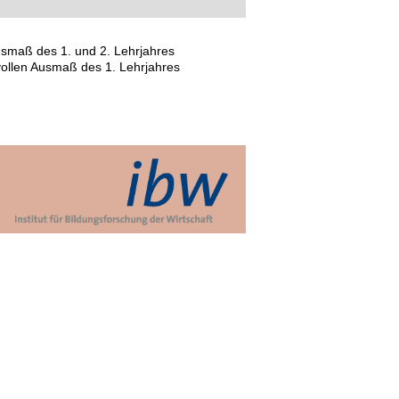
Ausmaß des 1. und 2. Lehrjahres
vollen Ausmaß des 1. Lehrjahres