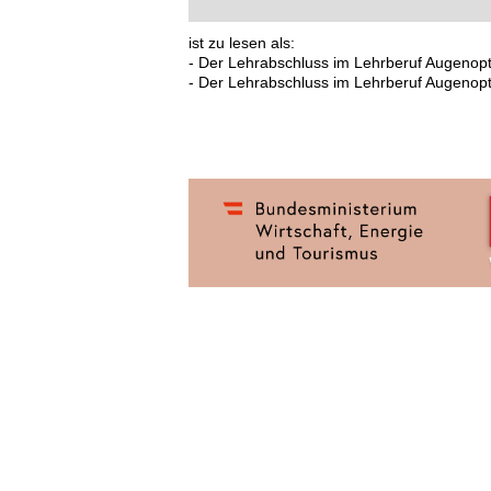
ist zu lesen als:
- Der Lehrabschluss im Lehrberuf Augenopti
- Der Lehrabschluss im Lehrberuf Augenopti