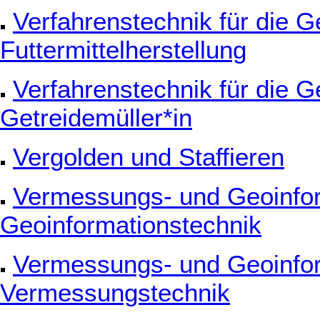
Verfahrenstechnik für die G
Futtermittelherstellung
Verfahrenstechnik für die G
Getreidemüller*in
Vergolden und Staffieren
Vermessungs- und Geoinfor
Geoinformationstechnik
Vermessungs- und Geoinfor
Vermessungstechnik