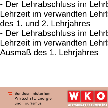
- Der Lehrabschluss im Lehrb
Lehrzeit im verwandten Lehr
des 1. und 2. Lehrjahres
- Der Lehrabschluss im Lehrb
Lehrzeit im verwandten Lehrb
Ausmaß des 1. Lehrjahres