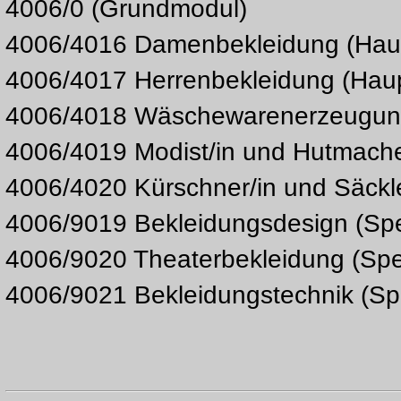
4006/0 (Grundmodul)
4006/4016 Damenbekleidung (Hau
4006/4017 Herrenbekleidung (Hau
4006/4018 Wäschewarenerzeugun
4006/4019 Modist/in und Hutmache
4006/4020 Kürschner/in und Säckl
4006/9019 Bekleidungsdesign (Spe
4006/9020 Theaterbekleidung (Spe
4006/9021 Bekleidungstechnik (Sp