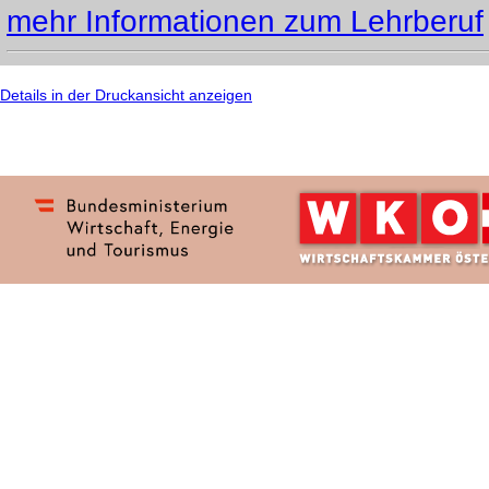
mehr Informationen zum Lehrberuf
Details in der Druckansicht anzeigen