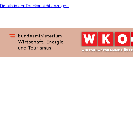
Details in der Druckansicht anzeigen