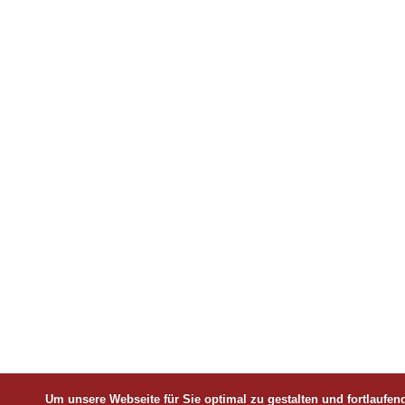
Um unsere Webseite für Sie optimal zu gestalten und fortlaufe