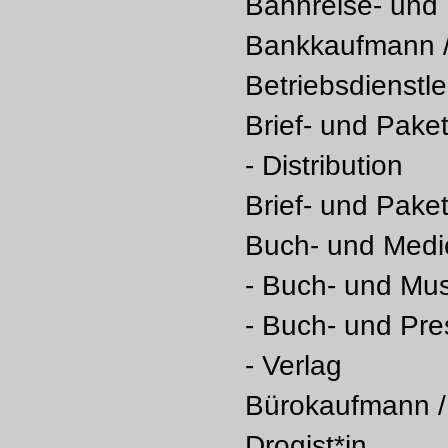
Bahnreise- und 
Bankkaufmann /
Betriebsdienstle
Brief- und Paket
- Distribution
Brief- und Paket
Buch- und Medie
- Buch- und Mus
- Buch- und Pr
- Verlag
Bürokaufmann /
Drogist*in