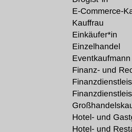
E-Commerce-Ka
Kauffrau
Einkäufer*in
Einzelhandel
Eventkaufmann 
Finanz- und Re
Finanzdienstlei
Finanzdienstlei
Großhandelskau
Hotel- und Gast
Hotel- und Rest