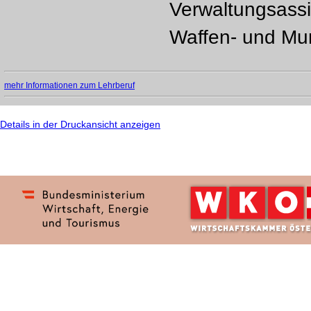
Verwaltungsassi
Waffen- und Mun
mehr Informationen zum Lehrberuf
Details in der Druckansicht anzeigen